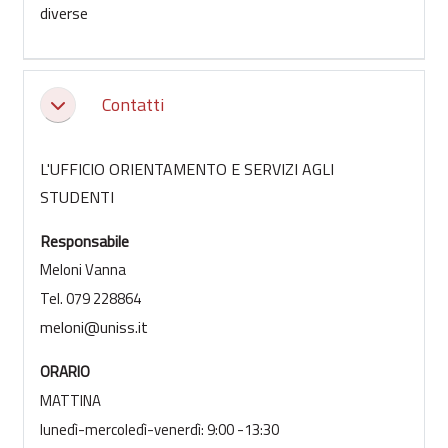
diverse
Contatti
Collapse
L'UFFICIO ORIENTAMENTO E SERVIZI AGLI
STUDENTI
Responsabile
Meloni Vanna
Tel. 079 228864
meloni@uniss.it
ORARIO
MATTINA
lunedì-mercoledì-venerdì: 9:00 -13:30