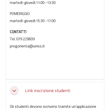
martedì-giovedì:11:00 -13:30
POMERIGGIO
martedì-giovedì:15:30 -17:00
CONTATTI
Tel. 079 229839
progorienta@uniss.it
Link inscrizione studenti
Collapse
Gli studenti devono iscriversi tramite un’applicazione