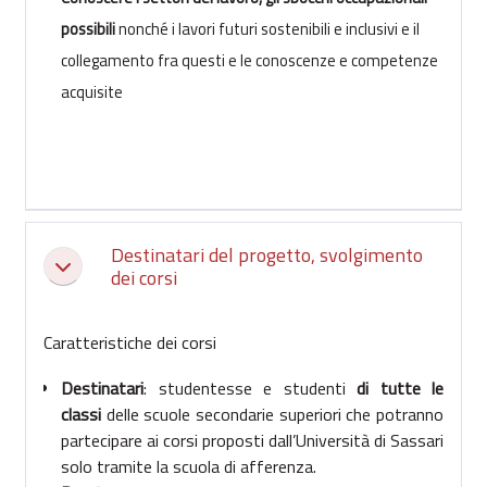
possibili
nonché i lavori futuri sostenibili e inclusivi e il
collegamento fra questi e le conoscenze e competenze
acquisite
Destinatari del progetto, svolgimento
Collapse
dei corsi
Caratteristiche dei corsi
Destinatari
: studentesse e studenti
di tutte le
classi
delle scuole secondarie superiori che potranno
partecipare ai corsi proposti dall’Università di Sassari
solo tramite la scuola di afferenza.